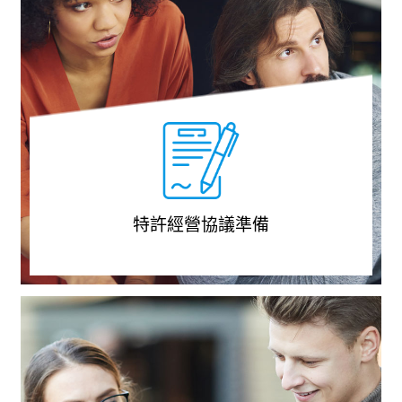
特許經營協議準備