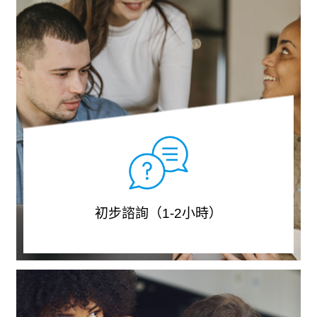
初步諮詢（1-2小時）