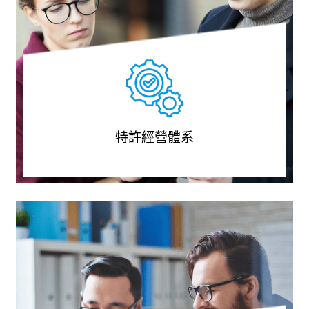
特許經營體系