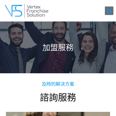
加盟服務
及時的解決方案
諮詢服務