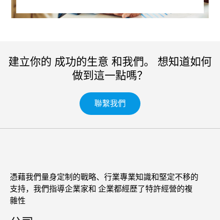
建立你的 成功的生意 和我們。 想知道如何
做到這一點嗎？
聯繫我們
憑藉我們量身定制的戰略、行業專業知識和堅定不移的
支持，我們指導企業家和 企業都經歷了特許經營的複
雜性