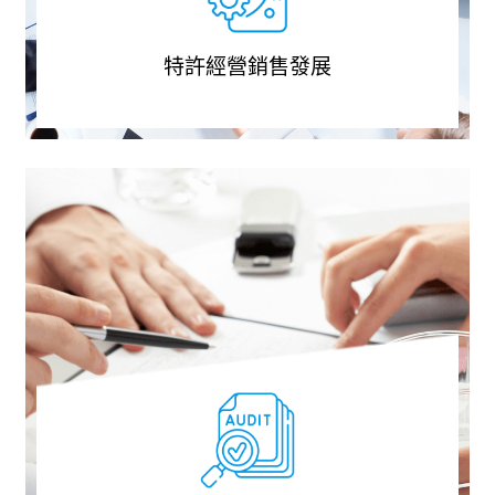
特許經營銷售發展