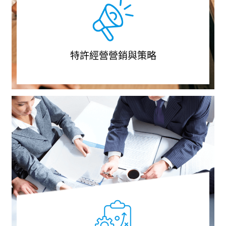
特許經營營銷與策略