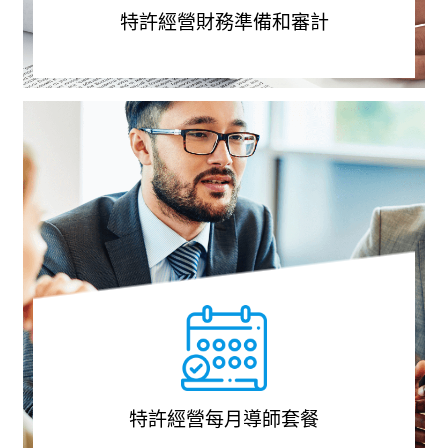
特許經營財務準備和審計
特許經營每月導師套餐