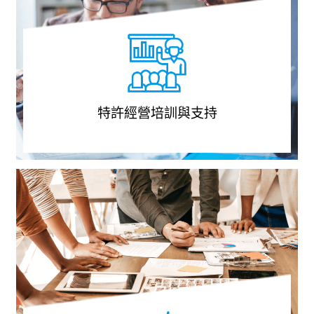
特許經營培訓與支持