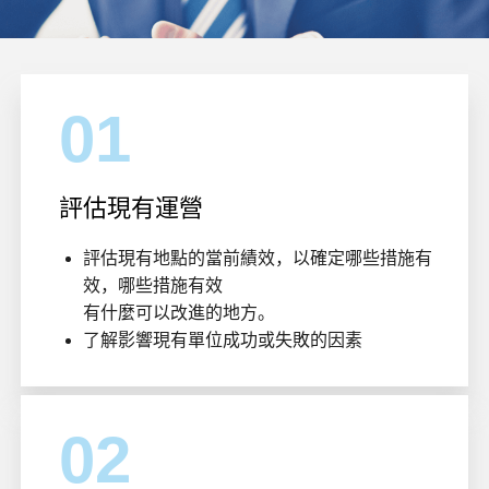
01
評估現有運營
評估現有地點的當前績效，以確定哪些措施有
效，哪些措施有效
有什麼可以改進的地方。
了解影響現有單位成功或失敗的因素
02