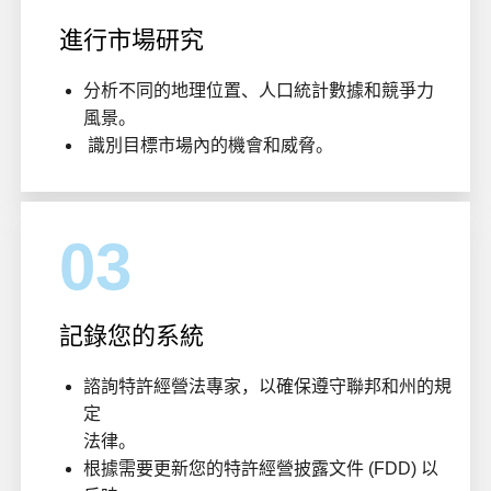
進行市場研究
分析不同的地理位置、人口統計數據和競爭力
風景。
識別目標市場內的機會和威脅。
03
記錄您的系統
諮詢特許經營法專家，以確保遵守聯邦和州的規
定
法律。
根據需要更新您的特許經營披露文件 (FDD) 以