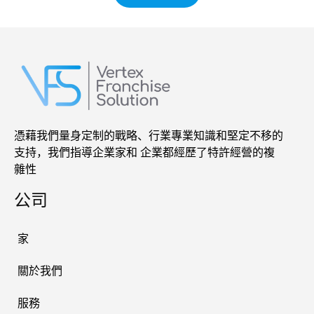
憑藉我們量身定制的戰略、行業專業知識和堅定不移的
支持，我們指導企業家和 企業都經歷了特許經營的複
雜性
公司
家
關於我們
服務