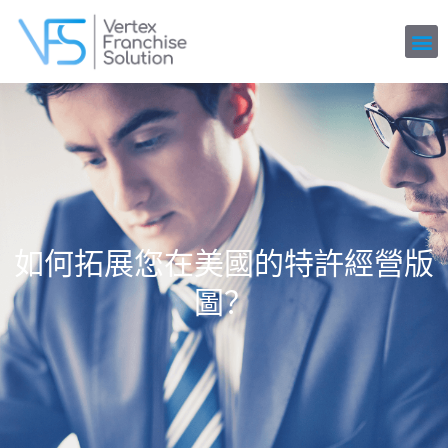
如何拓展您在美國的特許經營版
圖？