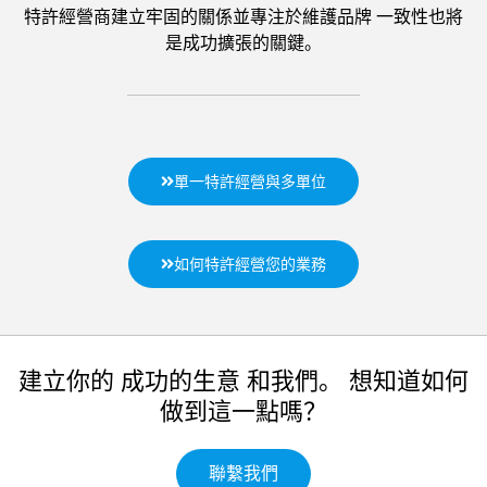
特許經營商建立牢固的關係並專注於維護品牌 一致性也將
是成功擴張的關鍵。
單一特許經營與多單位
如何特許經營您的業務
建立你的 成功的生意 和我們。 想知道如何
做到這一點嗎？
聯繫我們