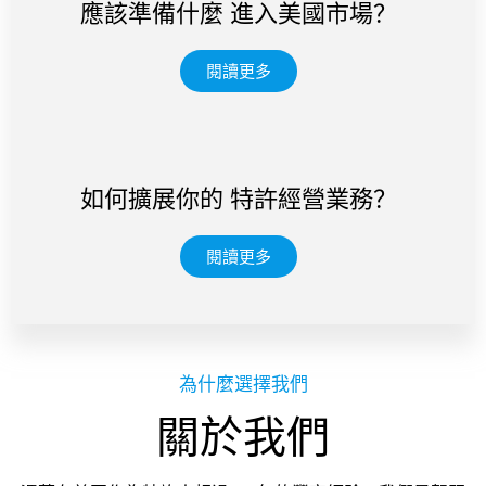
應該準備什麼 進入美國市場？
閱讀更多
如何擴展你的 特許經營業務？
閱讀更多
為什麼選擇我們
關於我們