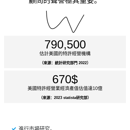
顧問的聲譽極其重要。
790,500
估計美國的特許經營機構
（來源：統計研究部門 2022）
670
$
美國特許經營業經濟產值估值達10億
（來源：2023 statista研究部）
進行市場研究。