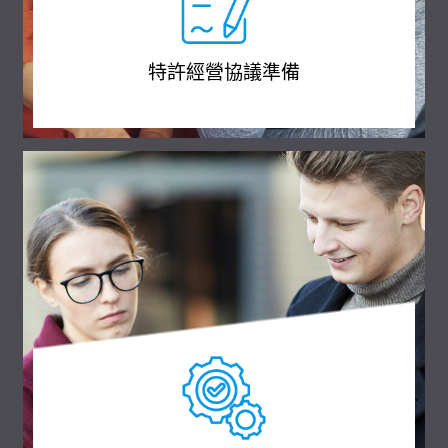
特許經營協議準備