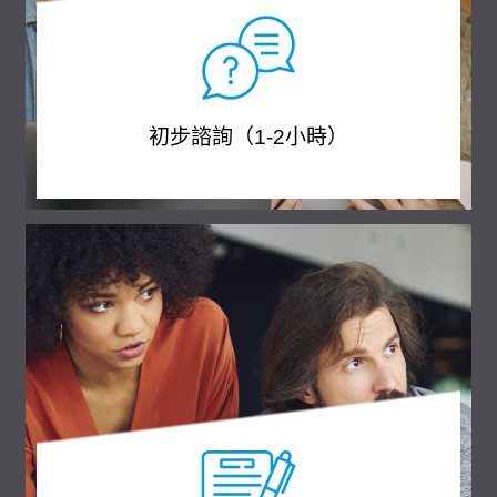
初步諮詢（1-2小時）