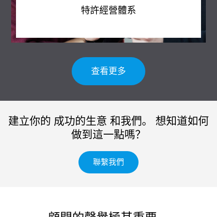
特許經營體系
查看更多
建立你的 成功的生意 和我們。 想知道如何
做到這一點嗎？
聯繫我們