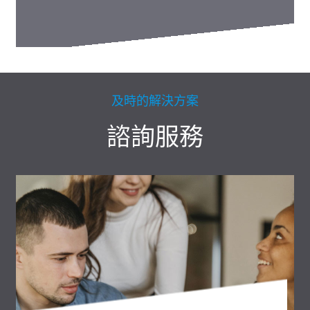
及時的解決方案
諮詢服務