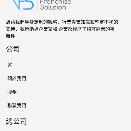
憑藉我們量身定制的戰略、行業專業知識和堅定不移的
支持，我們指導企業家和 企業都經歷了特許經營的複
雜性
公司
家
關於我們
服務
聯繫我們
總公司