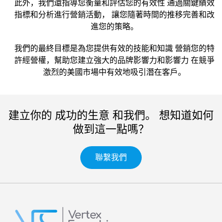
此外，我們還指導您衡量和評估您的有效性 通過關鍵績效
指標和分析進行營銷活動， 讓您隨著時間的推移完善和改
進您的策略。
我們的最終目標是為您提供有效的技能和知識 營銷您的特
許經營權，幫助您建立強大的品牌影響力和影響力 在競爭
激烈的美國市場中有效地吸引潛在客戶。
建立你的 成功的生意 和我們。 想知道如何
做到這一點嗎？
聯繫我們