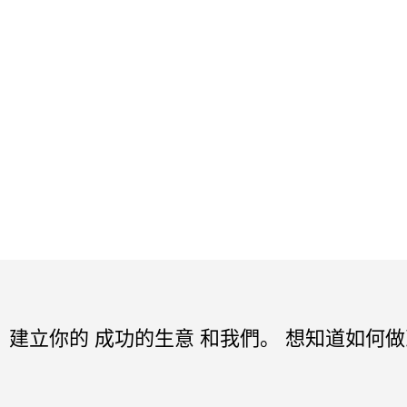
建立你的 成功的生意 和我們。 想知道如何