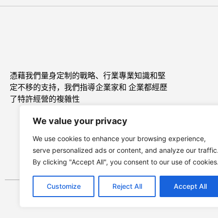
憑藉我們量身定制的戰略、行業專業知識和堅
定不移的支持，我們指導企業家和 企業都經歷
了特許經營的複雜性
We value your privacy
We use cookies to enhance your browsing experience,
serve personalized ads or content, and analyze our traffic
By clicking "Accept All", you consent to our use of cookies
Customize
Reject All
Accept All
© 2023 verte