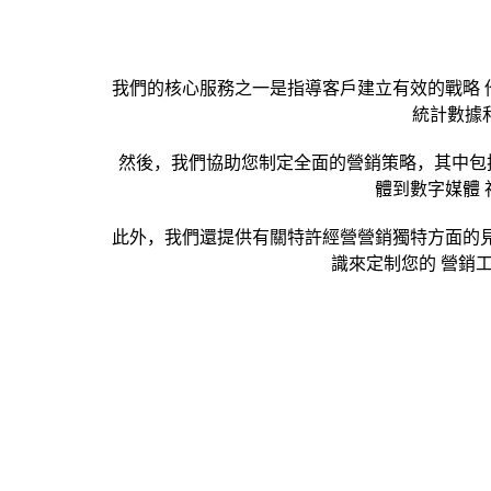
我們的核心服務之一是指導客戶建立有效的戰略 
統計數據
然後，我們協助您制定全面的營銷策略，其中包括
體到數字媒體
此外，我們還提供有關特許經營營銷獨特方面的見
識來定制您的 營銷