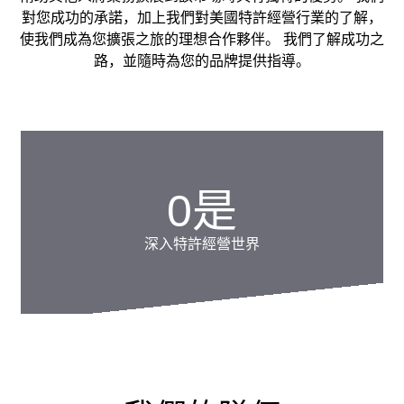
對您成功的承諾，加上我們對美國特許經營行業的了解，
使我們成為您擴張之旅的理想合作夥伴。 我們了解成功之
路，並隨時為您的品牌提供指導。
0
是
深入特許經營世界